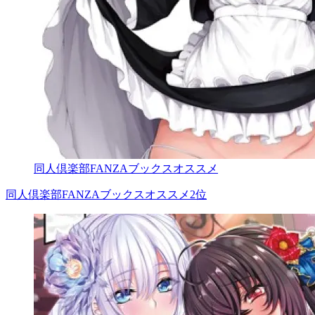
同人倶楽部FANZAブックスオススメ
同人倶楽部FANZAブックスオススメ2位