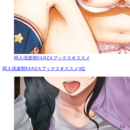
同人倶楽部FANZAブックスオススメ
同人倶楽部FANZAブックスオススメ3位