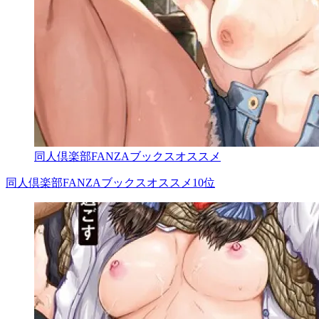
同人倶楽部FANZAブックスオススメ
同人倶楽部FANZAブックスオススメ10位