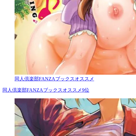
同人倶楽部FANZAブックスオススメ
同人倶楽部FANZAブックスオススメ9位