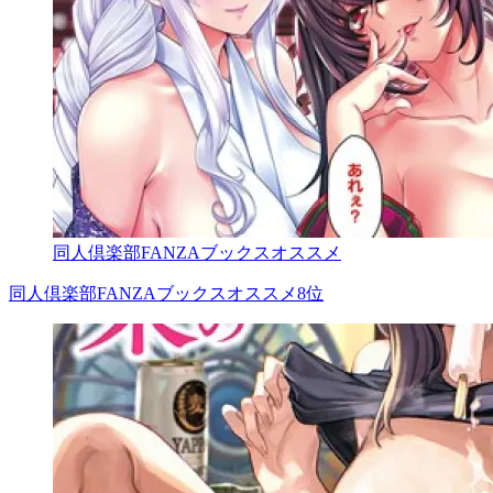
同人倶楽部FANZAブックスオススメ
同人倶楽部FANZAブックスオススメ8位