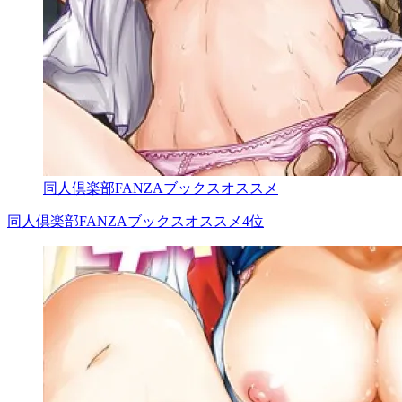
同人倶楽部FANZAブックスオススメ
同人倶楽部FANZAブックスオススメ4位