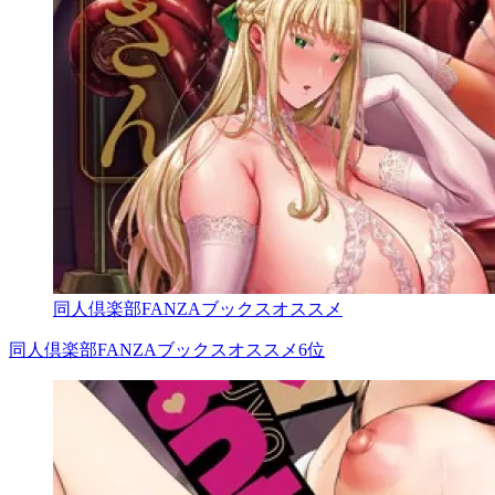
同人倶楽部FANZAブックスオススメ
同人倶楽部FANZAブックスオススメ6位