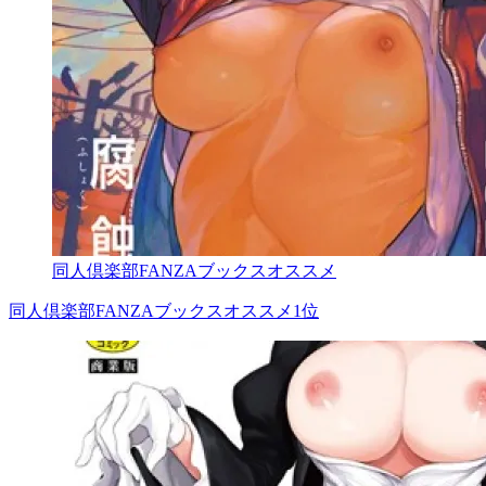
同人倶楽部FANZAブックスオススメ
同人倶楽部FANZAブックスオススメ1位