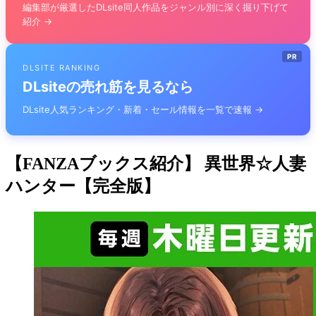
編集部が厳選したDLsite同人作品をジャンル別に深く掘り下げて
紹介 →
PR
DLSITE RANKING
DLsiteの売れ筋を見るなら
DLsite人気ランキング・新着・セール情報を一覧で速報 →
【FANZAブックス紹介】 異世界☆人妻
ハンター【完全版】