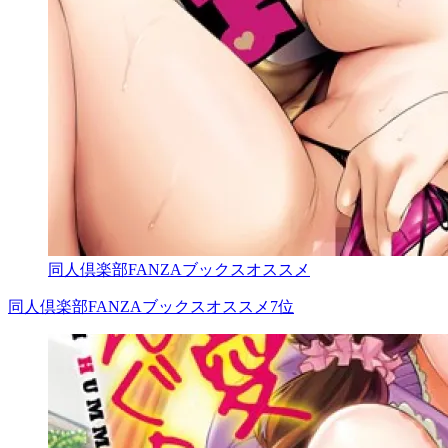
同人倶楽部FANZAブックスオススメ
同人倶楽部FANZAブックスオススメ7位