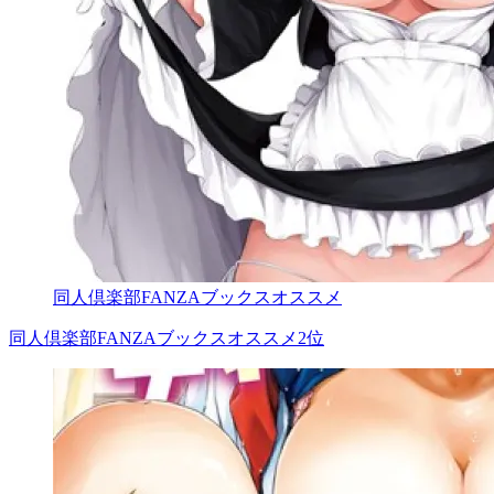
同人倶楽部FANZAブックスオススメ
同人倶楽部FANZAブックスオススメ2位