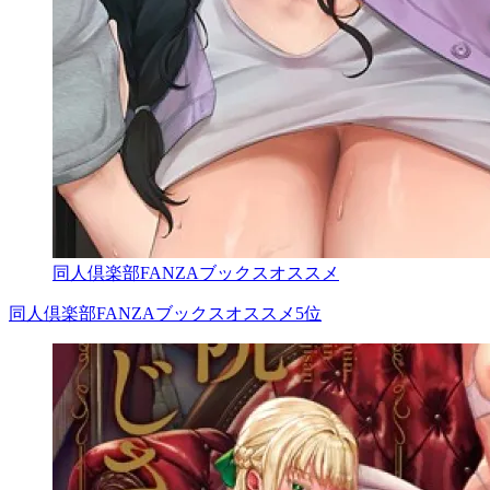
同人倶楽部FANZAブックスオススメ
同人倶楽部FANZAブックスオススメ5位