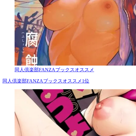
同人倶楽部FANZAブックスオススメ
同人倶楽部FANZAブックスオススメ1位