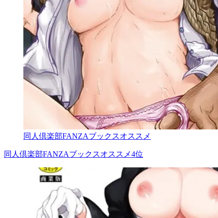
同人倶楽部FANZAブックスオススメ
同人倶楽部FANZAブックスオススメ4位