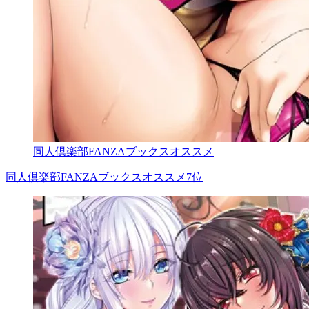
同人倶楽部FANZAブックスオススメ
同人倶楽部FANZAブックスオススメ7位