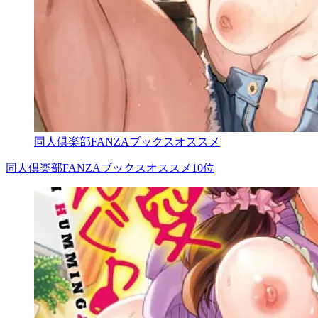
同人倶楽部FANZAブックスオススメ
同人倶楽部FANZAブックスオススメ10位