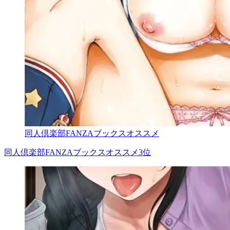
同人倶楽部FANZAブックスオススメ
同人倶楽部FANZAブックスオススメ3位