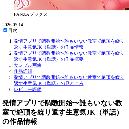
FANZAブックス
2026.05.14
目次
発情アプリで調教開始〜誰もいない教室で絶頂を繰り
返す生意気JK（単話）の作品情報
発情アプリで調教開始〜誰もいない教室で絶頂を繰り
返す生意気JK（単話）の作品概要
サンプル画像
作品詳細
発情アプリで調教開始〜誰もいない教室で絶頂を繰り
返す生意気JK（単話）の見どころ
レビュー評価
発情アプリで調教開始〜誰もいない教
室で絶頂を繰り返す生意気JK（単話）
の作品情報