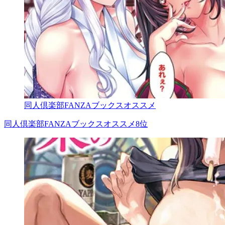
同人倶楽部FANZAブックスオススメ
同人倶楽部FANZAブックスオススメ8位