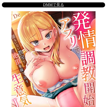
DMMで見る