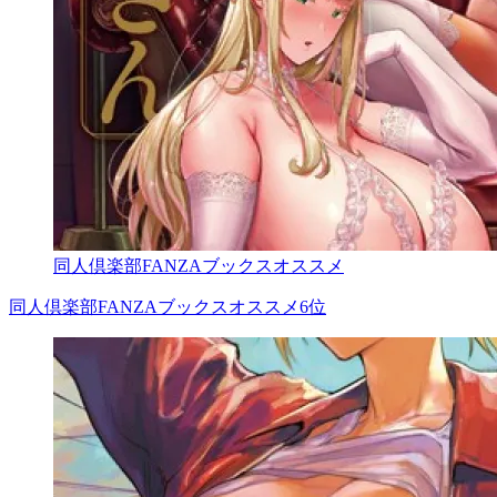
同人倶楽部FANZAブックスオススメ
同人倶楽部FANZAブックスオススメ6位