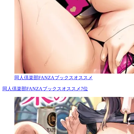
同人倶楽部FANZAブックスオススメ
同人倶楽部FANZAブックスオススメ7位