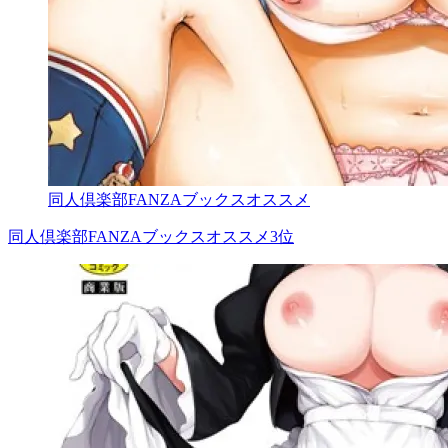
同人倶楽部FANZAブックスオススメ
同人倶楽部FANZAブックスオススメ3位