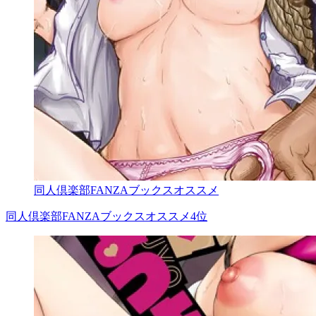
同人倶楽部FANZAブックスオススメ
同人倶楽部FANZAブックスオススメ4位