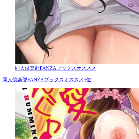
同人倶楽部FANZAブックスオススメ
同人倶楽部FANZAブックスオススメ5位