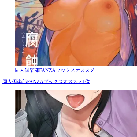
同人倶楽部FANZAブックスオススメ
同人倶楽部FANZAブックスオススメ1位