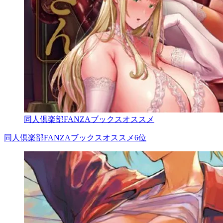
同人倶楽部FANZAブックスオススメ
同人倶楽部FANZAブックスオススメ6位