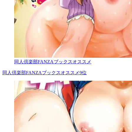
同人倶楽部FANZAブックスオススメ
同人倶楽部FANZAブックスオススメ9位