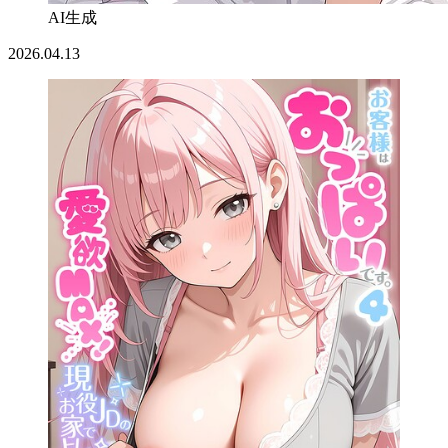
AI生成
2026.04.13