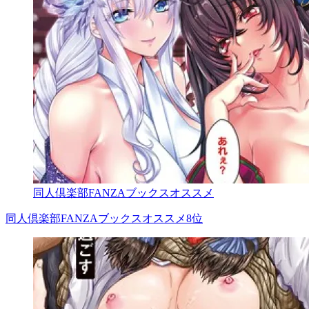
同人倶楽部FANZAブックスオススメ
同人倶楽部FANZAブックスオススメ8位