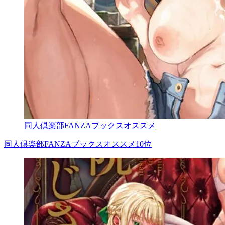
同人倶楽部FANZAブックスオススメ
同人倶楽部FANZAブックスオススメ10位