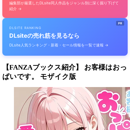
編集部が厳選したDLsite同人作品をジャンル別に深く掘り下げて
紹介 →
PR
DLSITE RANKING
DLsiteの売れ筋を見るなら
DLsite人気ランキング・新着・セール情報を一覧で速報 →
【FANZAブックス紹介】 お客様はおっ
ぱいです。 モザイク版