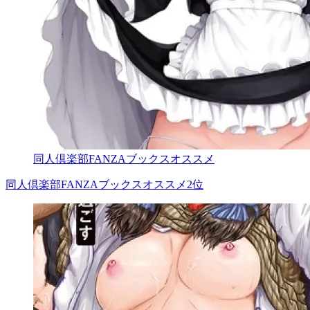
同人倶楽部FANZAブックスオススメ
同人倶楽部FANZAブックスオススメ2位