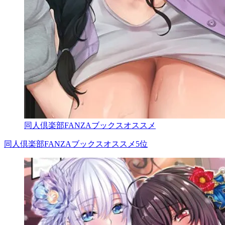
同人倶楽部FANZAブックスオススメ
同人倶楽部FANZAブックスオススメ5位