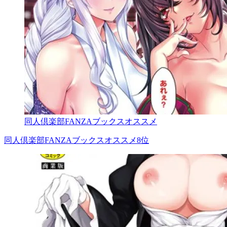
同人倶楽部FANZAブックスオススメ
同人倶楽部FANZAブックスオススメ8位