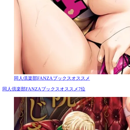
同人倶楽部FANZAブックスオススメ
同人倶楽部FANZAブックスオススメ7位