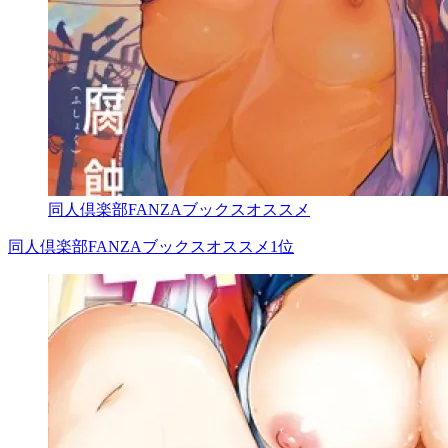
同人倶楽部FANZAブックスオススメ
同人倶楽部FANZAブックスオススメ1位