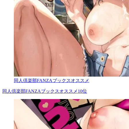
同人倶楽部FANZAブックスオススメ
同人倶楽部FANZAブックスオススメ10位