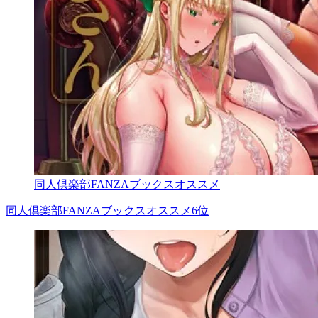
同人倶楽部FANZAブックスオススメ
同人倶楽部FANZAブックスオススメ6位