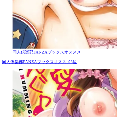
同人倶楽部FANZAブックスオススメ
同人倶楽部FANZAブックスオススメ3位