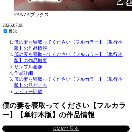
FANZAブックス
2026.07.08
目次
僕の妻を寝取ってください【フルカラー】【単行本
版】の作品情報
僕の妻を寝取ってください【フルカラー】【単行本
版】の作品概要
サンプル画像
作品詳細
僕の妻を寝取ってください【フルカラー】【単行本
版】の見どころ
レビュー評価
僕の妻を寝取ってください【フルカラ
ー】【単行本版】の作品情報
DMMで見る