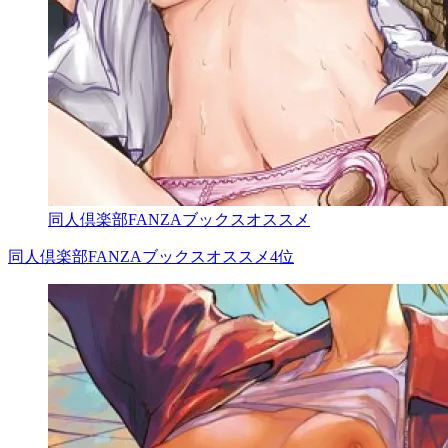
同人倶楽部FANZAブックスオススメ
同人倶楽部FANZAブックスオススメ4位