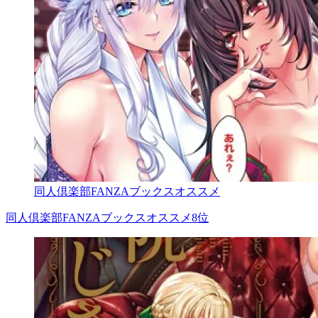
同人倶楽部FANZAブックスオススメ
同人倶楽部FANZAブックスオススメ8位