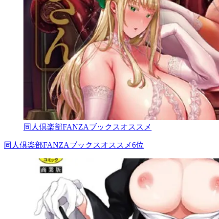
同人倶楽部FANZAブックスオススメ
同人倶楽部FANZAブックスオススメ6位