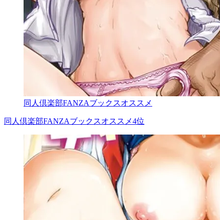
同人倶楽部FANZAブックスオススメ
同人倶楽部FANZAブックスオススメ4位