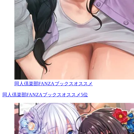
同人倶楽部FANZAブックスオススメ
同人倶楽部FANZAブックスオススメ5位