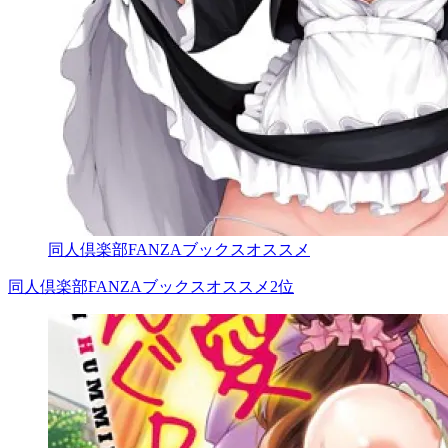
同人倶楽部FANZAブックスオススメ
同人倶楽部FANZAブックスオススメ2位