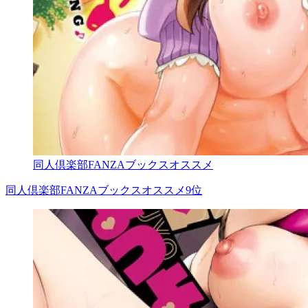
同人倶楽部FANZAブックスオススメ
同人倶楽部FANZAブックスオススメ9位