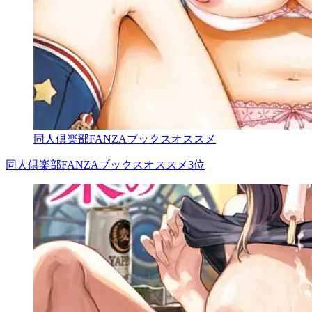
同人倶楽部FANZAブックスオススメ
同人倶楽部FANZAブックスオススメ3位