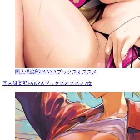
同人倶楽部FANZAブックスオススメ
同人倶楽部FANZAブックスオススメ7位