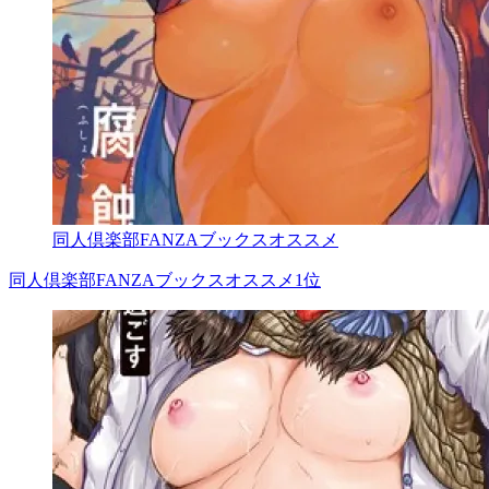
同人倶楽部FANZAブックスオススメ
同人倶楽部FANZAブックスオススメ1位