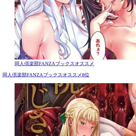
同人倶楽部FANZAブックスオススメ
同人倶楽部FANZAブックスオススメ8位