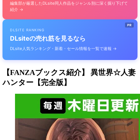
編集部が厳選したDLsite同人作品をジャンル別に深く掘り下げて
紹介 →
PR
DLSITE RANKING
DLsiteの売れ筋を見るなら
DLsite人気ランキング・新着・セール情報を一覧で速報 →
【FANZAブックス紹介】 異世界☆人妻
ハンター【完全版】