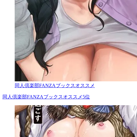
同人倶楽部FANZAブックスオススメ
同人倶楽部FANZAブックスオススメ5位