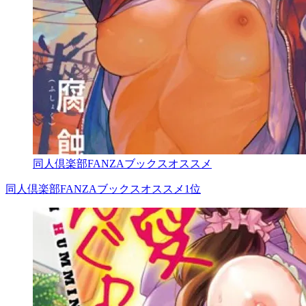
同人倶楽部FANZAブックスオススメ
同人倶楽部FANZAブックスオススメ1位