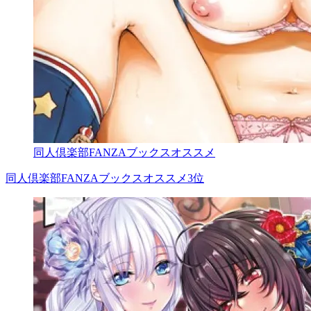
同人倶楽部FANZAブックスオススメ
同人倶楽部FANZAブックスオススメ3位