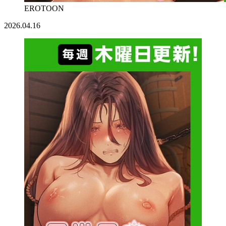
EROTOON
2026.04.16