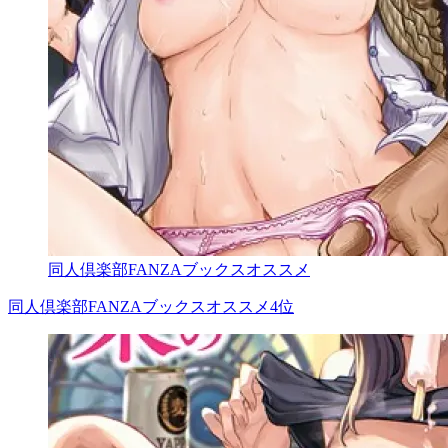
同人倶楽部FANZAブックスオススメ
同人倶楽部FANZAブックスオススメ4位