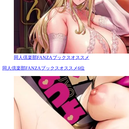
同人倶楽部FANZAブックスオススメ
同人倶楽部FANZAブックスオススメ6位