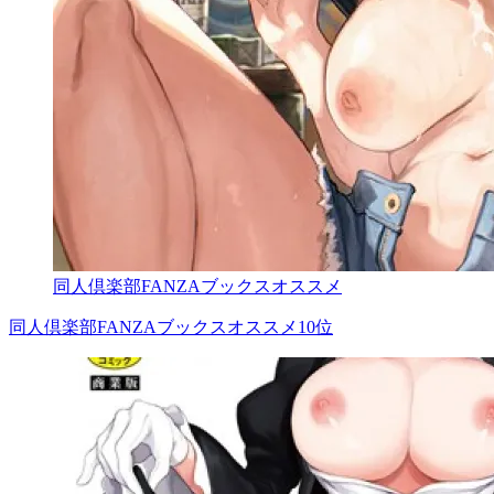
同人倶楽部FANZAブックスオススメ
同人倶楽部FANZAブックスオススメ10位