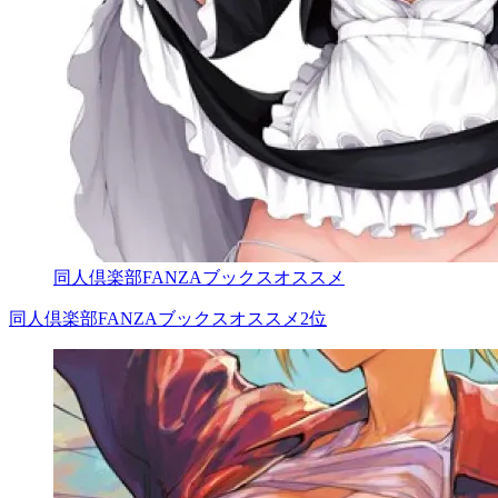
同人倶楽部FANZAブックスオススメ
同人倶楽部FANZAブックスオススメ2位