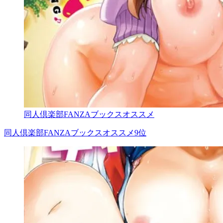
同人倶楽部FANZAブックスオススメ
同人倶楽部FANZAブックスオススメ9位