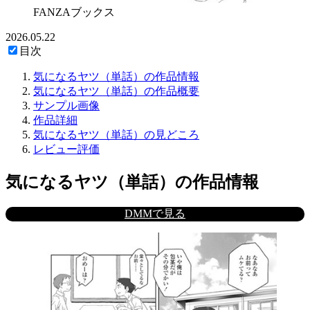
FANZAブックス
2026.05.22
目次
気になるヤツ（単話）の作品情報
気になるヤツ（単話）の作品概要
サンプル画像
作品詳細
気になるヤツ（単話）の見どころ
レビュー評価
気になるヤツ（単話）の作品情報
DMMで見る