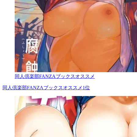
同人倶楽部FANZAブックスオススメ
同人倶楽部FANZAブックスオススメ1位