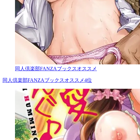
同人倶楽部FANZAブックスオススメ
同人倶楽部FANZAブックスオススメ4位