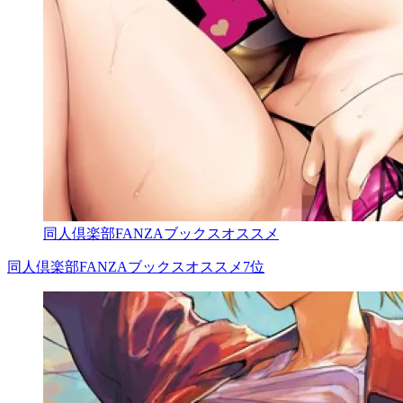
同人倶楽部FANZAブックスオススメ
同人倶楽部FANZAブックスオススメ7位