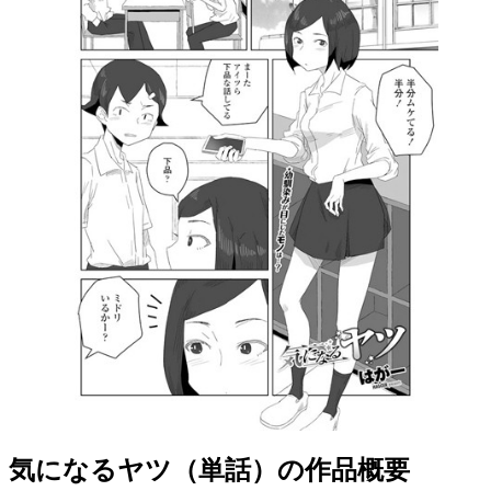
気になるヤツ（単話）の作品概要