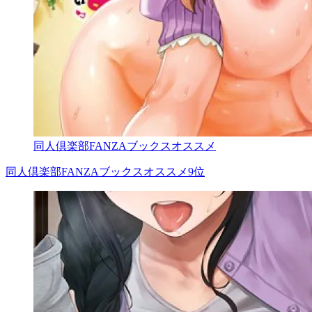
同人倶楽部FANZAブックスオススメ
同人倶楽部FANZAブックスオススメ9位