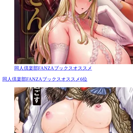
同人倶楽部FANZAブックスオススメ
同人倶楽部FANZAブックスオススメ6位