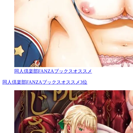
同人倶楽部FANZAブックスオススメ
同人倶楽部FANZAブックスオススメ3位