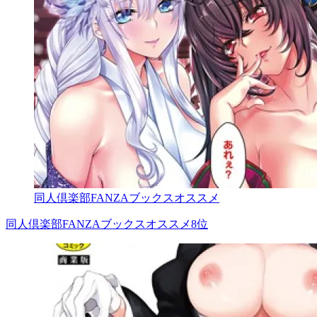
同人倶楽部FANZAブックスオススメ
同人倶楽部FANZAブックスオススメ8位