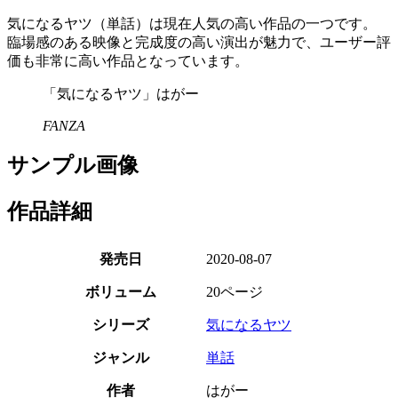
気になるヤツ（単話）は現在人気の高い作品の一つです。
臨場感のある映像と完成度の高い演出が魅力で、ユーザー評
価も非常に高い作品となっています。
「気になるヤツ」はがー
FANZA
サンプル画像
作品詳細
発売日
2020-08-07
ボリューム
20ページ
シリーズ
気になるヤツ
ジャンル
単話
作者
はがー