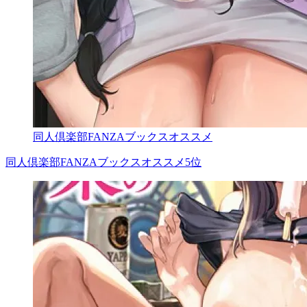
同人倶楽部FANZAブックスオススメ
同人倶楽部FANZAブックスオススメ5位