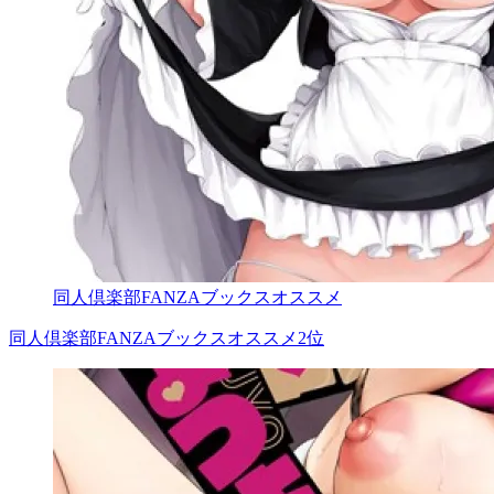
同人倶楽部FANZAブックスオススメ
同人倶楽部FANZAブックスオススメ2位