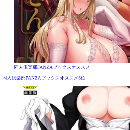
同人倶楽部FANZAブックスオススメ
同人倶楽部FANZAブックスオススメ6位