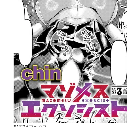
FANZAブックス