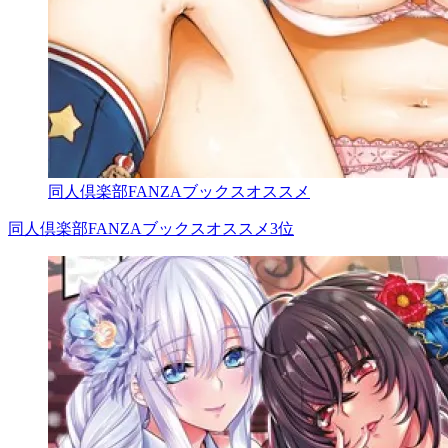
同人倶楽部FANZAブックスオススメ
同人倶楽部FANZAブックスオススメ3位