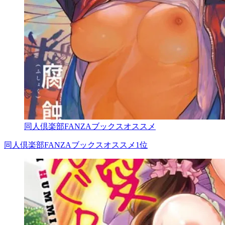
同人倶楽部FANZAブックスオススメ
同人倶楽部FANZAブックスオススメ1位