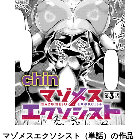
マゾメスエクソシスト（単話）の作品