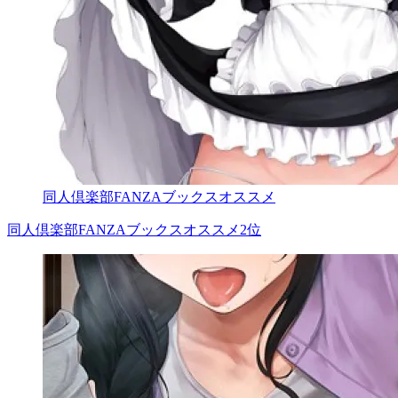
同人倶楽部FANZAブックスオススメ
同人倶楽部FANZAブックスオススメ2位