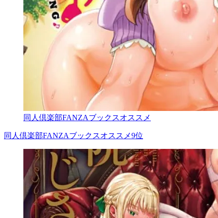
同人倶楽部FANZAブックスオススメ
同人倶楽部FANZAブックスオススメ9位