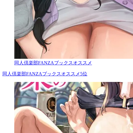
同人倶楽部FANZAブックスオススメ
同人倶楽部FANZAブックスオススメ5位