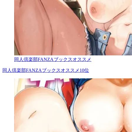
同人倶楽部FANZAブックスオススメ
同人倶楽部FANZAブックスオススメ10位