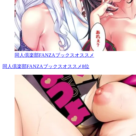
同人倶楽部FANZAブックスオススメ
同人倶楽部FANZAブックスオススメ8位