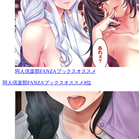
同人倶楽部FANZAブックスオススメ
同人倶楽部FANZAブックスオススメ8位