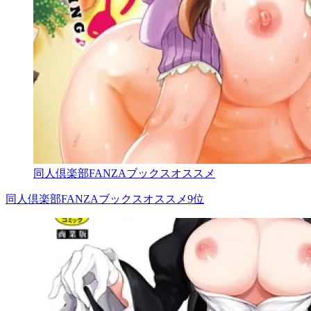
同人倶楽部FANZAブックスオススメ
同人倶楽部FANZAブックスオススメ9位