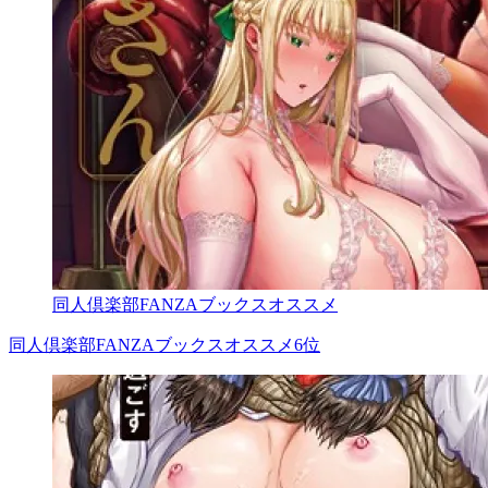
同人倶楽部FANZAブックスオススメ
同人倶楽部FANZAブックスオススメ6位