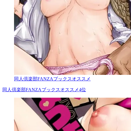
同人倶楽部FANZAブックスオススメ
同人倶楽部FANZAブックスオススメ4位