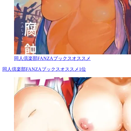
同人倶楽部FANZAブックスオススメ
同人倶楽部FANZAブックスオススメ1位