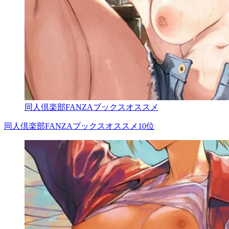
同人倶楽部FANZAブックスオススメ
同人倶楽部FANZAブックスオススメ10位