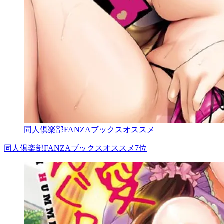
同人倶楽部FANZAブックスオススメ
同人倶楽部FANZAブックスオススメ7位