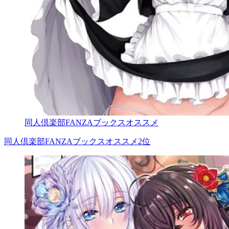
同人倶楽部FANZAブックスオススメ
同人倶楽部FANZAブックスオススメ2位