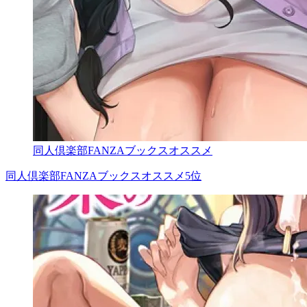
同人倶楽部FANZAブックスオススメ
同人倶楽部FANZAブックスオススメ5位