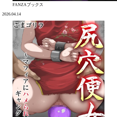
FANZAブックス
2026.04.14