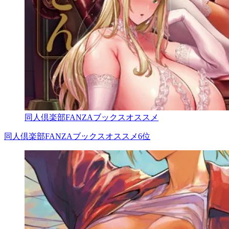
同人倶楽部FANZAブックスオススメ
同人倶楽部FANZAブックスオススメ6位