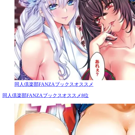
同人倶楽部FANZAブックスオススメ
同人倶楽部FANZAブックスオススメ8位