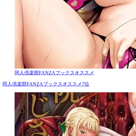
同人倶楽部FANZAブックスオススメ
同人倶楽部FANZAブックスオススメ7位