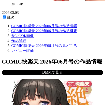
3P・4P
2026.05.03
目次
COMIC快楽天 2026年06月号の作品情報
COMIC快楽天 2026年06月号の作品概要
サンプル画像
作品詳細
COMIC快楽天 2026年06月号の見どころ
レビュー評価
COMIC快楽天 2026年06月号の作品情報
DMMで見る