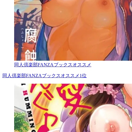
同人倶楽部FANZAブックスオススメ
同人倶楽部FANZAブックスオススメ1位