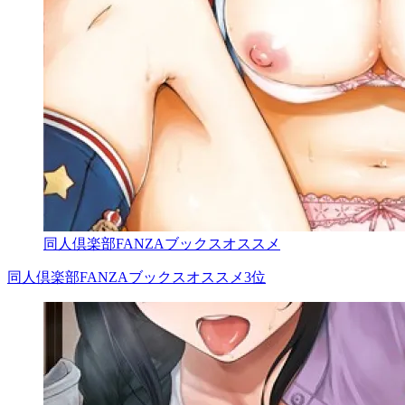
同人倶楽部FANZAブックスオススメ
同人倶楽部FANZAブックスオススメ3位