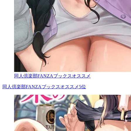
同人倶楽部FANZAブックスオススメ
同人倶楽部FANZAブックスオススメ5位