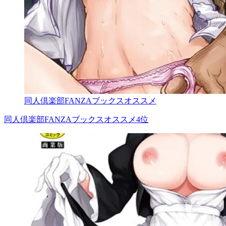
同人倶楽部FANZAブックスオススメ
同人倶楽部FANZAブックスオススメ4位