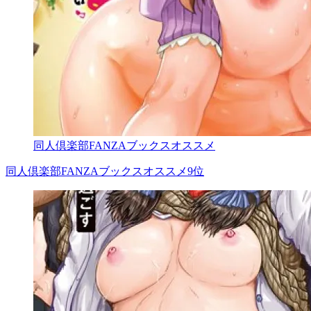
同人倶楽部FANZAブックスオススメ
同人倶楽部FANZAブックスオススメ9位