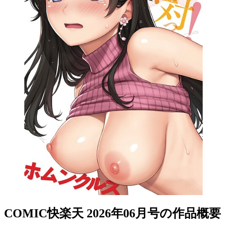
COMIC快楽天 2026年06月号の作品概要