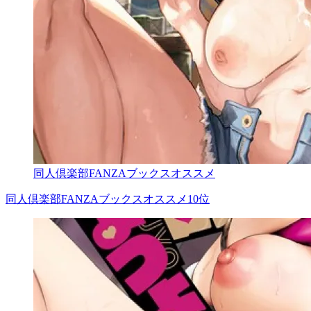
同人倶楽部FANZAブックスオススメ
同人倶楽部FANZAブックスオススメ10位