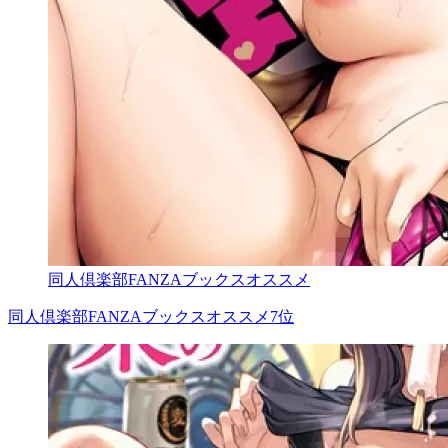
同人倶楽部FANZAブックスオススメ
同人倶楽部FANZAブックスオススメ7位