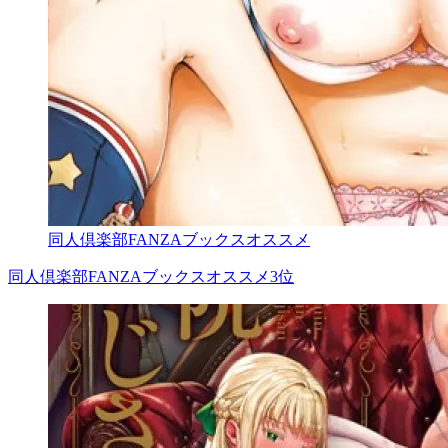
同人倶楽部FANZAブックスオススメ
同人倶楽部FANZAブックスオススメ3位