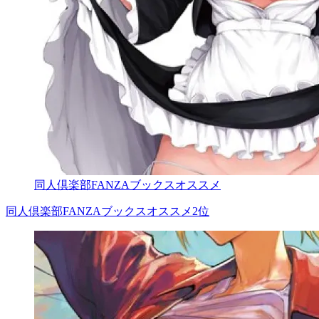
同人倶楽部FANZAブックスオススメ
同人倶楽部FANZAブックスオススメ2位