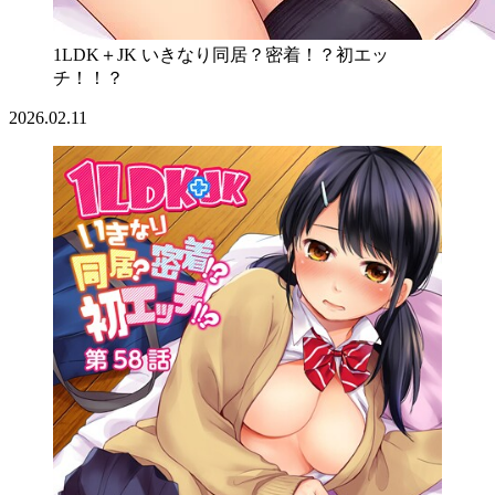
1LDK＋JK いきなり同居？密着！？初エッ
チ！！？
2026.02.11