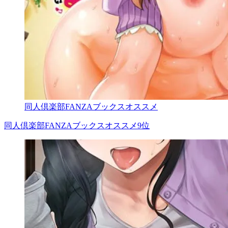
同人倶楽部FANZAブックスオススメ
同人倶楽部FANZAブックスオススメ9位