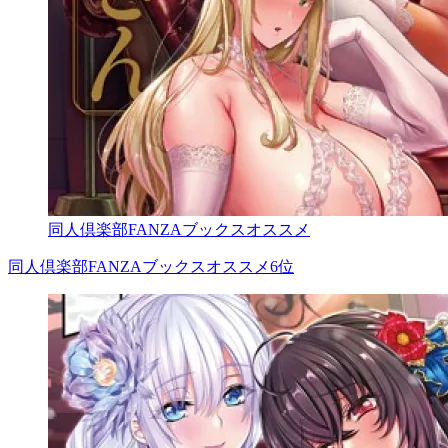
同人倶楽部FANZAブックスオススメ
同人倶楽部FANZAブックスオススメ6位