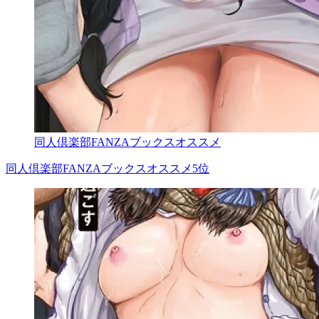
同人倶楽部FANZAブックスオススメ
同人倶楽部FANZAブックスオススメ5位