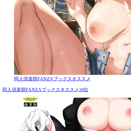
同人倶楽部FANZAブックスオススメ
同人倶楽部FANZAブックスオススメ10位