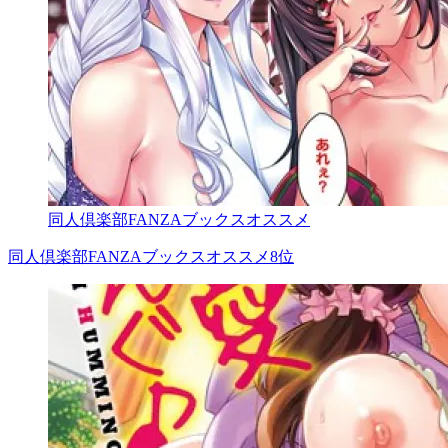
同人倶楽部FANZAブックスオススメ
同人倶楽部FANZAブックスオススメ8位