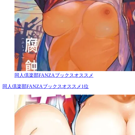
同人倶楽部FANZAブックスオススメ
同人倶楽部FANZAブックスオススメ1位