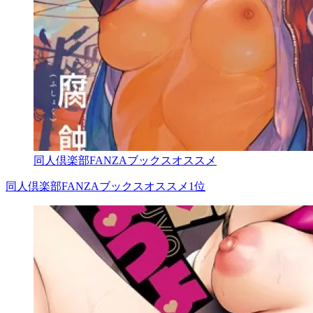
同人倶楽部FANZAブックスオススメ
同人倶楽部FANZAブックスオススメ1位