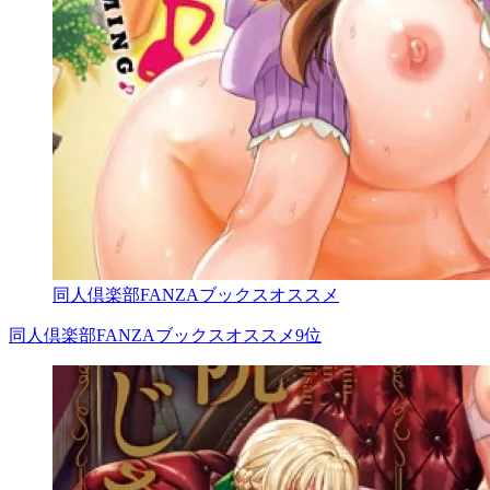
同人倶楽部FANZAブックスオススメ
同人倶楽部FANZAブックスオススメ9位