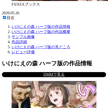
FANZAブックス
2026.05.26
目次
いけにえの森 ハーフ版の作品情報
いけにえの森 ハーフ版の作品概要
サンプル画像
作品詳細
いけにえの森 ハーフ版の見どころ
レビュー評価
いけにえの森 ハーフ版の作品情報
DMMで見る