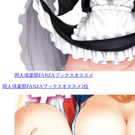
同人倶楽部FANZAブックスオススメ
同人倶楽部FANZAブックスオススメ2位