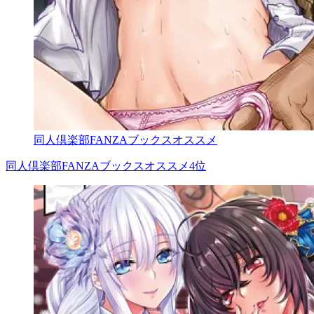
同人倶楽部FANZAブックスオススメ
同人倶楽部FANZAブックスオススメ4位