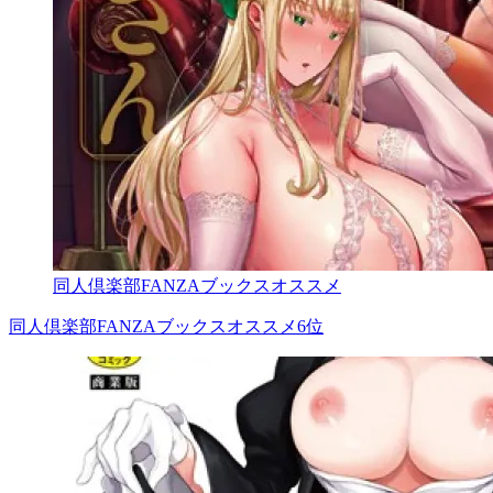
同人倶楽部FANZAブックスオススメ
同人倶楽部FANZAブックスオススメ6位