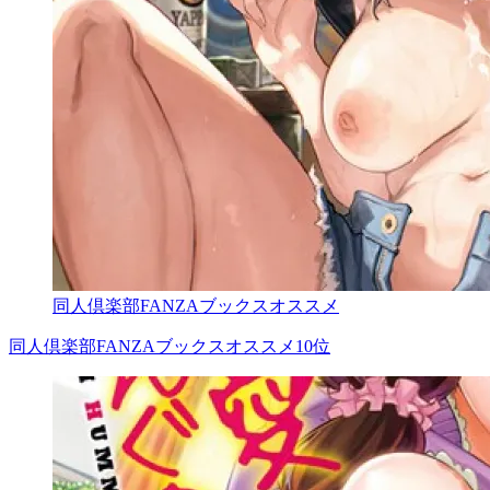
同人倶楽部FANZAブックスオススメ
同人倶楽部FANZAブックスオススメ10位