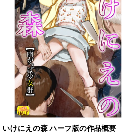
いけにえの森 ハーフ版の作品概要