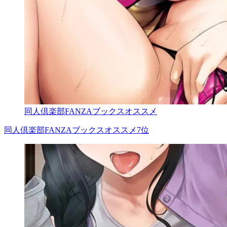
同人倶楽部FANZAブックスオススメ
同人倶楽部FANZAブックスオススメ7位