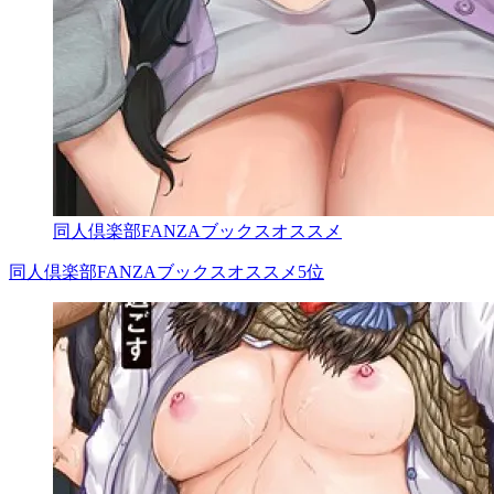
同人倶楽部FANZAブックスオススメ
同人倶楽部FANZAブックスオススメ5位