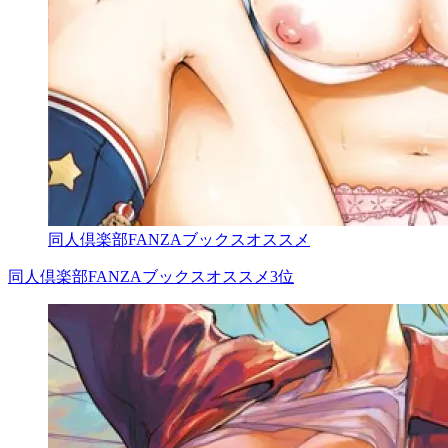
同人倶楽部FANZAブックスオススメ
同人倶楽部FANZAブックスオススメ3位